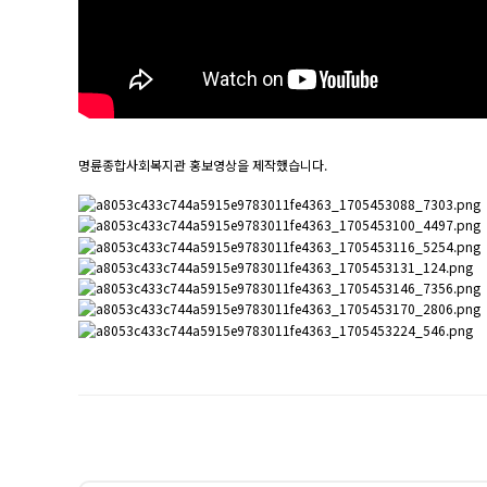
명륜종합사회복지관 홍보영상을 제작했습니다.