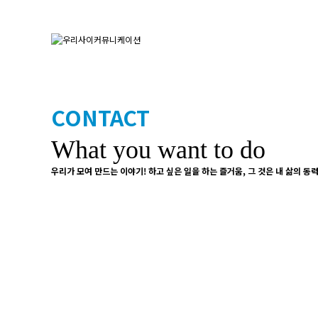
CONTACT
What you want to do
우리가 모여 만드는 이야기! 하고 싶은 일을 하는 즐거움, 그 것은 내 삶의 동