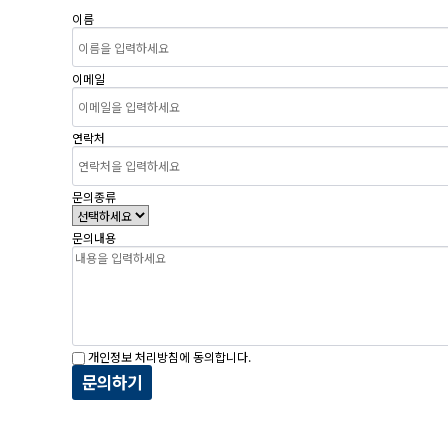
이름
이메일
연락처
문의종류
문의내용
개인정보 처리방침에 동의합니다.
문의하기